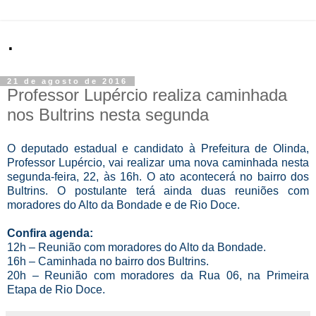
.
21 de agosto de 2016
Professor Lupércio realiza caminhada
nos Bultrins nesta segunda
O deputado estadual e candidato à Prefeitura de Olinda,
Professor Lupércio, vai realizar uma nova caminhada nesta
segunda-feira, 22, às 16h. O ato acontecerá no bairro dos
Bultrins. O postulante terá ainda duas reuniões com
moradores do Alto da Bondade e de Rio Doce.
Confira agenda:
12h – Reunião com moradores do Alto da Bondade.
16h – Caminhada no bairro dos Bultrins.
20h – Reunião com moradores da Rua 06, na Primeira
Etapa de Rio Doce.