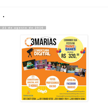
.
21 de agosto de 2016