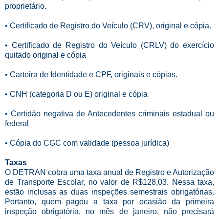
proprietário.
• Certificado de Registro do Veículo (CRV), original e cópia.
• Certificado de Registro do Veículo (CRLV) do exercício
quitado original e cópia
• Carteira de Identidade e CPF, originais e cópias.
• CNH (categoria D ou E) original e cópia
• Certidão negativa de Antecedentes criminais estadual ou
federal
• Cópia do CGC com validade (pessoa jurídica)
Taxas
O DETRAN cobra uma taxa anual de Registro e Autorização
de Transporte Escolar, no valor de R$128,03. Nessa taxa,
estão inclusas as duas inspeções semestrais obrigatórias.
Portanto, quem pagou a taxa por ocasião da primeira
inspeção obrigatória, no mês de janeiro, não precisará