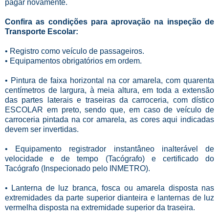
pagar novamente.
Confira as condições para aprovação na inspeção de
Transporte Escolar:
• Registro como veículo de passageiros.
• Equipamentos obrigatórios em ordem.
• Pintura de faixa horizontal na cor amarela, com quarenta
centímetros de largura, à meia altura, em toda a extensão
das partes laterais e traseiras da carroceria, com dístico
ESCOLAR em preto, sendo que, em caso de veículo de
carroceria pintada na cor amarela, as cores aqui indicadas
devem ser invertidas.
• Equipamento registrador instantâneo inalterável de
velocidade e de tempo (Tacógrafo) e certificado do
Tacógrafo (Inspecionado pelo INMETRO).
• Lanterna de luz branca, fosca ou amarela disposta nas
extremidades da parte superior dianteira e lanternas de luz
vermelha disposta na extremidade superior da traseira.