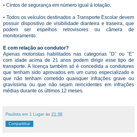
• Cintos de segurança em número igual à lotação.
• Todos os veículos destinados a Transporte Escolar devem
possuir dispositivo de visibilidade dianteira e traseira, que
podem ser espelhos retrovisores ou câmera de
monitoramento.
E com relação ao condutor?
Apenas motoristas habilitados nas categorias "D" ou "E"
com idade acima de 21 anos podem dirigir esse tipo de
transporte. A licença também só é concedida a condutores
que tenham sido aprovados em um curso especializado e
que não tenham cometido quaisquer infrações grave ou
gravíssima ou que não sejam reincidentes em infrações
médias durante os últimos 12 meses.
Paulista em 1 Lugar
às
21:38
Compartilhar