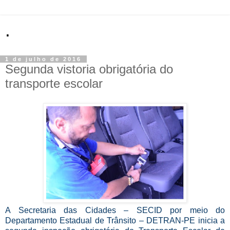
.
1 de julho de 2016
Segunda vistoria obrigatória do
transporte escolar
A Secretaria das Cidades – SECID por meio do
Departamento Estadual de Trânsito – DETRAN-PE inicia a