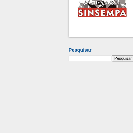
Pesquisar