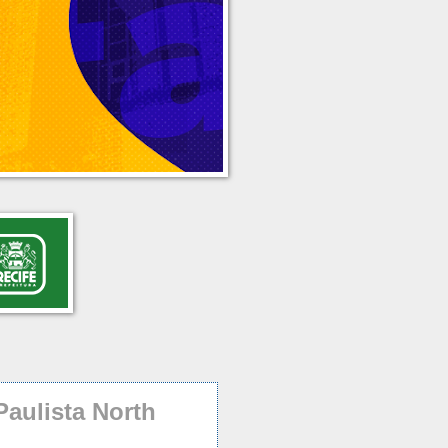
aulista North