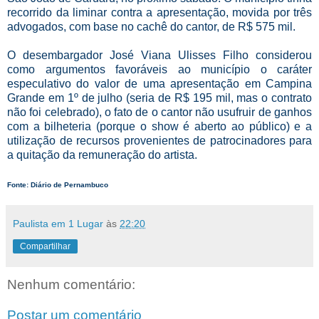
recorrido da liminar contra a apresentação, movida por três
advogados, com base no cachê do cantor, de R$ 575 mil.
O desembargador José Viana Ulisses Filho considerou
como argumentos favoráveis ao município o caráter
especulativo do valor de uma apresentação em Campina
Grande em 1º de julho (seria de R$ 195 mil, mas o contrato
não foi celebrado), o fato de o cantor não usufruir de ganhos
com a bilheteria (porque o show é aberto ao público) e a
utilização de recursos provenientes de patrocinadores para
a quitação da remuneração do artista.
Fonte: Diário de Pernambuco
Paulista em 1 Lugar
às
22:20
Compartilhar
Nenhum comentário:
Postar um comentário