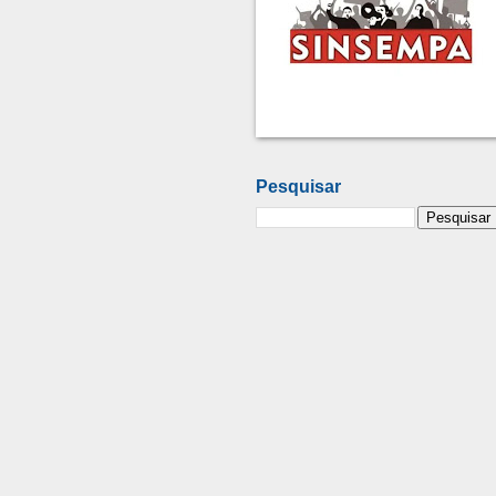
Pesquisar