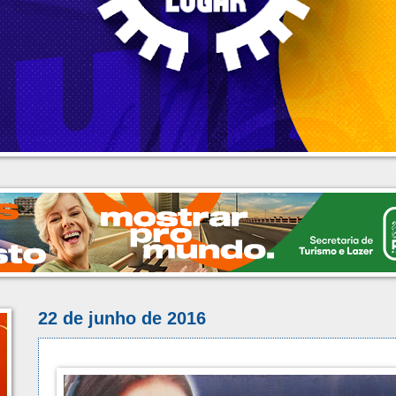
22 de junho de 2016