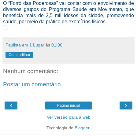
O “Forró das Poderosas” vai contar com o envolvimento de
diversos grupos do Programa Saúde em Movimento, que
beneficia mais de 2,5 mil idosos da cidade, promovendo
saúde, por meio da prática de exercícios físicos.
Paulista em 1 Lugar
às
01:06
Compartilhar
Nenhum comentário:
Postar um comentário
‹
›
Página inicial
Ver versão para a web
Tecnologia do
Blogger
.