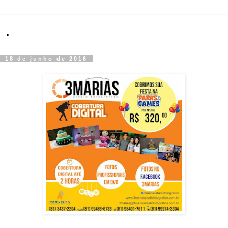
.
18 de junho de 2016