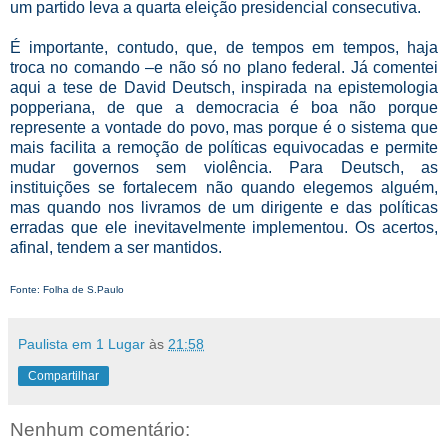
um partido leva a quarta eleição presidencial consecutiva.
É importante, contudo, que, de tempos em tempos, haja
troca no comando –e não só no plano federal. Já comentei
aqui a tese de David Deutsch, inspirada na epistemologia
popperiana, de que a democracia é boa não porque
represente a vontade do povo, mas porque é o sistema que
mais facilita a remoção de políticas equivocadas e permite
mudar governos sem violência. Para Deutsch, as
instituições se fortalecem não quando elegemos alguém,
mas quando nos livramos de um dirigente e das políticas
erradas que ele inevitavelmente implementou. Os acertos,
afinal, tendem a ser mantidos.
Fonte: Folha de S.Paulo
Paulista em 1 Lugar
às
21:58
Compartilhar
Nenhum comentário: