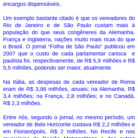
encargos dispensáveis.
Um exemplo bastante citado é que os vereadores do
Rio de Janeiro e de São Paulo custam mais à
população do que seus congêneres da Alemanha,
França e Inglaterra, nações muito mais ricas do que
o Brasil. O jornal “Folha de São Paulo” publicou em
2007 que o custo de cada parlamentar carioca e
paulista foi, respectivamente, de R$ 5,9 milhões e R$
5,5 milhões, podendo ser maior, atualmente.
Na Itália, as despesas de cada vereador de Roma
eram de R$ 3,98 milhões, anuais; na Alemanha, R$
3,4 milhões; na França, 2,8 milhões; e no Canadá,
R$ 2,3 milhões.
Entre nós, segundo o jornal, no mesmo período, um
vereador de Belo Horizonte custava R$ 2,2 milhões e
em Florianópolis, R$ 2 milhões. No Recife e nos