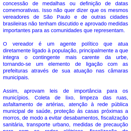
concessão de medalhas ou definição de datas
comemorativas. Isso não quer dizer que os mesmos
vereadores de São Paulo e de outras cidades
brasileiras não tenham discutido e aprovado medidas
importantes para as comunidades que representam.
O vereador é um agente político que atua
diretamente ligado à população, principalmente a que
integra o contingente mais carente da urbe,
tornando-se um elemento de ligação com as
prefeituras através de sua atuação nas câmaras
municipais.
Assim, aprovam leis de importância para os
municípios. Coleta de lixo, limpeza das ruas,
asfaltamento de artérias, atenção à rede pública
municipal de saúde, proteção ás casas próximas a
morros, de modo a evitar desabamentos, fiscalização
sanitária, transporte urbano, medidas de precaução