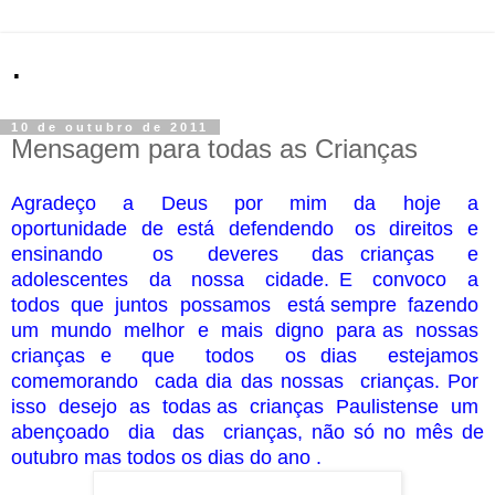
.
10 de outubro de 2011
Mensagem para todas as Crianças
Agradeço a Deus por mim da hoje a
oportunidade de está defendendo os direitos e
ensinando os deveres das crianças e
adolescentes da nossa cidade. E convoco a
todos que juntos possamos está sempre fazendo
um mundo melhor e mais digno para as nossas
crianças e que todos os dias estejamos
comemorando cada dia das nossas crianças. Por
isso desejo as todas as crianças Paulistense um
abençoado dia das crianças, não só no mês de
outubro mas todos os dias do ano .