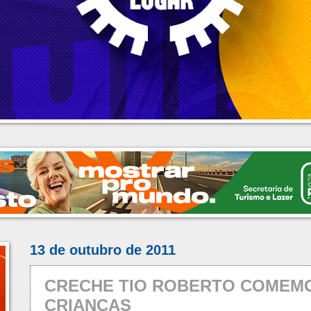
13 de outubro de 2011
CRECHE TIO ROBERTO COMEMO
CRIANÇAS