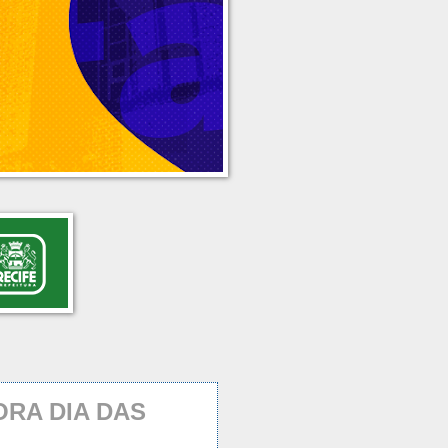
RA DIA DAS