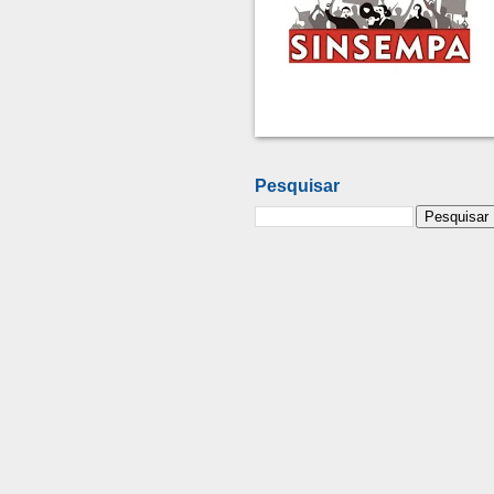
Pesquisar