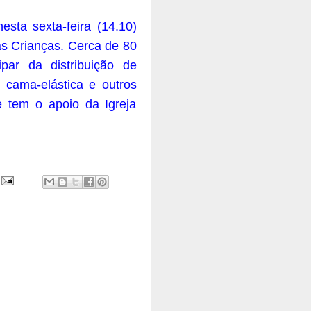
esta sexta-feira (14.10)
s Crianças. Cerca de 80
par da distribuição de
 cama-elástica e outros
e tem o apoio da Igreja