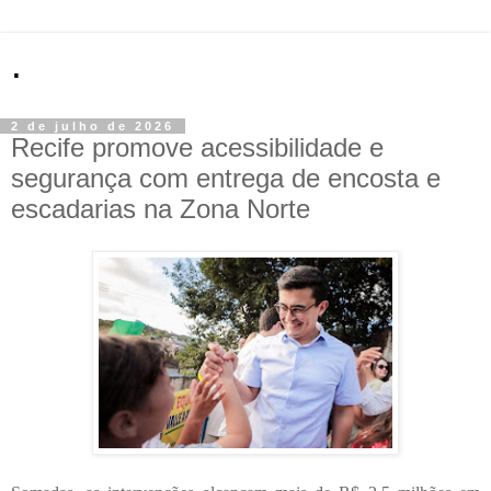
.
2 de julho de 2026
Recife promove acessibilidade e
segurança com entrega de encosta e
escadarias na Zona Norte