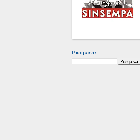
Pesquisar