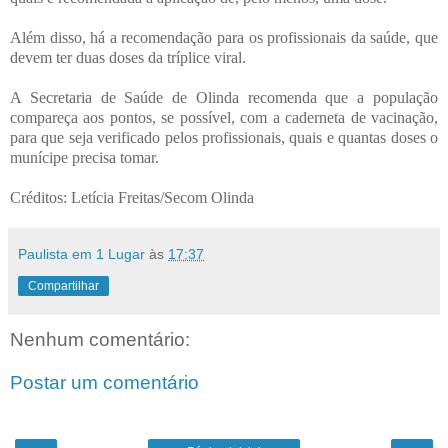
Além disso, há a recomendação para os profissionais da saúde, que
devem ter duas doses da tríplice viral.
A Secretaria de Saúde de Olinda recomenda que a população
compareça aos pontos, se possível, com a caderneta de vacinação,
para que seja verificado pelos profissionais, quais e quantas doses o
munícipe precisa tomar.
Créditos: Letícia Freitas/Secom Olinda
Paulista em 1 Lugar
às
17:37
Compartilhar
Nenhum comentário:
Postar um comentário