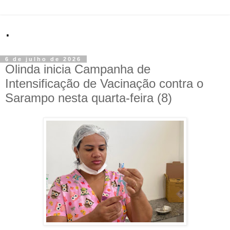
.
6 de julho de 2026
Olinda inicia Campanha de
Intensificação de Vacinação contra o
Sarampo nesta quarta-feira (8)