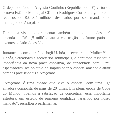
O deputado federal Augusto Coutinho (Republicanos-PE) vistoriou
o novo Estádio Municipal Cláudio Rodrigues Correia, erguido com
recursos de R$ 3,4 milhões destinados por seu mandato no
município de Araçoiaba.
Durante a visita, o parlamentar também anunciou que destinará
emenda de R$ 1,5 milhão para a construção do futuro pátio de
eventos ao lado do estádio.
Juntamente com o prefeito Jogli Uchôa, a secretaria da Mulher Ylka
Uchôa, vereadores e secretários municipais, o deputado ressaltou a
importância da nova praça esportiva, de capacidade para 5 mil
espectadores, no objetivo de impulsionar o esporte amador e atrair
partidas profissionais a Araçoiaba.
"Araçoiaba é uma cidade que vive o esporte, com uma liga
amadora composta de mais de 20 times. Em plena época de Copa
do Mundo, tivemos a satisfação de concretizar essa importante
estrutura, um estádio de primeira qualidade garantido por nosso
mandato", ressaltou o parlamentar.