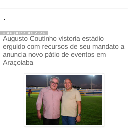
.
3 de julho de 2026
Augusto Coutinho vistoria estádio
erguido com recursos de seu mandato a
anuncia novo pátio de eventos em
Araçoiaba