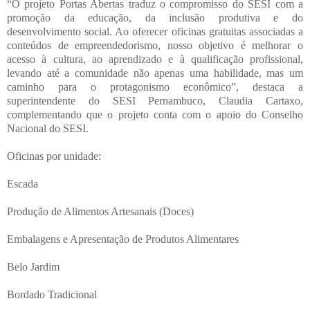
“O projeto Portas Abertas traduz o compromisso do SESI com a
promoção da educação, da inclusão produtiva e do
desenvolvimento social. Ao oferecer oficinas gratuitas associadas a
conteúdos de empreendedorismo, nosso objetivo é melhorar o
acesso à cultura, ao aprendizado e à qualificação profissional,
levando até a comunidade não apenas uma habilidade, mas um
caminho para o protagonismo econômico”, destaca a
superintendente do SESI Pernambuco, Claudia Cartaxo,
complementando que o projeto conta com o apoio do Conselho
Nacional do SESI.
Oficinas por unidade:
Escada
Produção de Alimentos Artesanais (Doces)
Embalagens e Apresentação de Produtos Alimentares
Belo Jardim
Bordado Tradicional