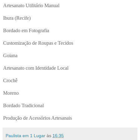
Artesanato Utilitário Manual
Ibura (Recife)
Bordado em Fotografia
Customização de Roupas e Tecidos
Goiana
Artesanato com Identidade Local
Crochê
Moreno
Bordado Tradicional
Produção de Acessórios Artesanais
Paulista em 1 Lugar
às
16:35