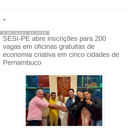
.
2 de junho de 2026
SESI-PE abre inscrições para 200
vagas em oficinas gratuitas de
economia criativa em cinco cidades de
Pernambuco