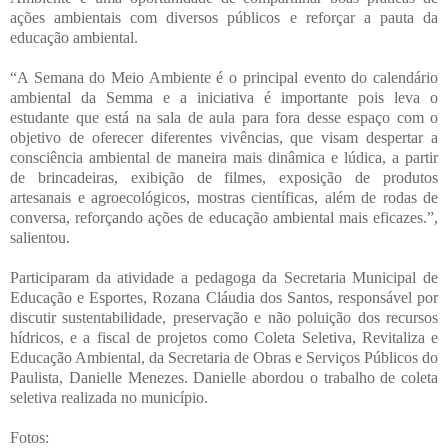
ações ambientais com diversos públicos e reforçar a pauta da
educação ambiental.
“A Semana do Meio Ambiente é o principal evento do calendário
ambiental da Semma e a iniciativa é importante pois leva o
estudante que está na sala de aula para fora desse espaço com o
objetivo de oferecer diferentes vivências, que visam despertar a
consciência ambiental de maneira mais dinâmica e lúdica, a partir
de brincadeiras, exibição de filmes, exposição de produtos
artesanais e agroecológicos, mostras científicas, além de rodas de
conversa, reforçando ações de educação ambiental mais eficazes.”,
salientou.
Participaram da atividade a pedagoga da Secretaria Municipal de
Educação e Esportes, Rozana Cláudia dos Santos, responsável por
discutir sustentabilidade, preservação e não poluição dos recursos
hídricos, e a fiscal de projetos como Coleta Seletiva, Revitaliza e
Educação Ambiental, da Secretaria de Obras e Serviços Públicos do
Paulista, Danielle Menezes. Danielle abordou o trabalho de coleta
seletiva realizada no município.
Fotos: