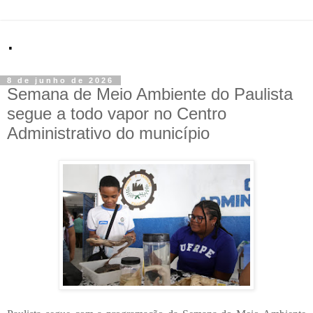
.
8 de junho de 2026
Semana de Meio Ambiente do Paulista
segue a todo vapor no Centro
Administrativo do município