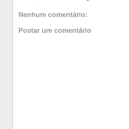
Nenhum comentário:
Postar um comentário