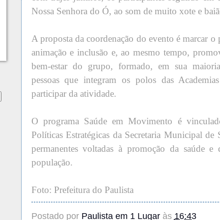
Nossa Senhora do Ó, ao som de muito xote e baiã
A proposta da coordenação do evento é marcar o
animação e inclusão e, ao mesmo tempo, promove
bem-estar do grupo, formado, em sua maioria
pessoas que integram os polos das Academia
participar da atividade.
O programa Saúde em Movimento é vinculado
Políticas Estratégicas da Secretaria Municipal d
permanentes voltadas à promoção da saúde e 
população.
Foto: Prefeitura do Paulista
Postado por
Paulista em 1 Lugar
às
16:43