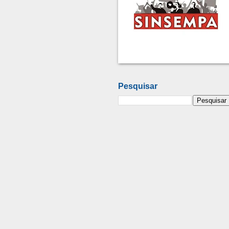
Pesquisar