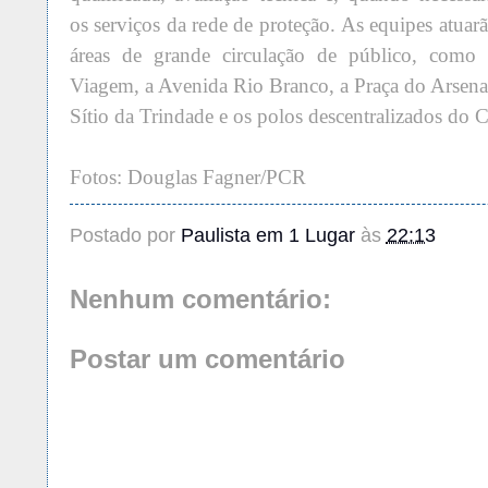
os serviços da rede de proteção. As equipes atuar
áreas de grande circulação de público, como
Viagem, a Avenida Rio Branco, a Praça do Arsenal
Sítio da Trindade e os polos descentralizados do C
Fotos: Douglas Fagner/PCR
Postado por
Paulista em 1 Lugar
às
22:13
Nenhum comentário:
Postar um comentário