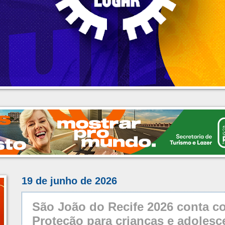
19 de junho de 2026
São João do Recife 2026 conta 
Proteção para crianças e adolesce