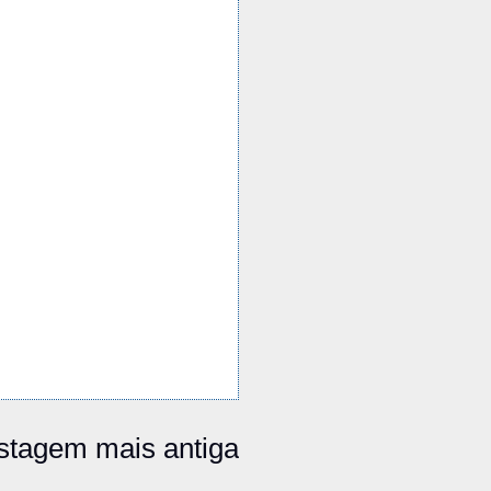
stagem mais antiga