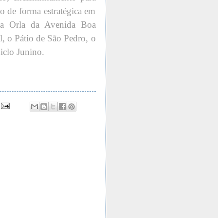
ão de forma estratégica em
 a Orla da Avenida Boa
, o Pátio de São Pedro, o
iclo Junino.