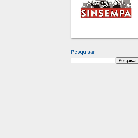
Pesquisar