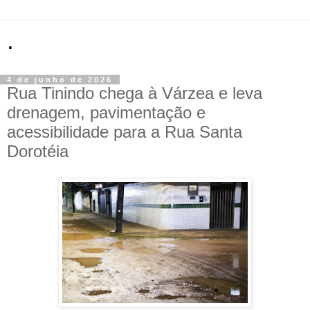
.
4 de junho de 2026
Rua Tinindo chega à Várzea e leva
drenagem, pavimentação e
acessibilidade para a Rua Santa
Dorotéia