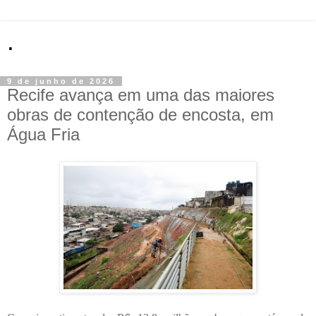
.
9 de junho de 2026
Recife avança em uma das maiores
obras de contenção de encosta, em
Água Fria