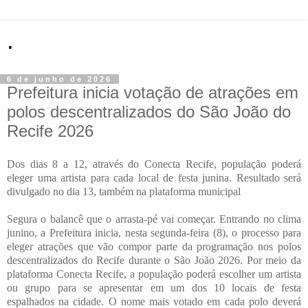
.
6 de junho de 2026
Prefeitura inicia votação de atrações em
polos descentralizados do São João do
Recife 2026
Dos dias 8 a 12, através do Conecta Recife, população poderá
eleger uma artista para cada local de festa junina. Resultado será
divulgado no dia 13, também na plataforma municipal
Segura o balancê que o arrasta-pé vai começar. Entrando no clima
junino, a Prefeitura inicia, nesta segunda-feira (8), o processo para
eleger atrações que vão compor parte da programação nos polos
descentralizados do Recife durante o São João 2026. Por meio da
plataforma Conecta Recife, a população poderá escolher um artista
ou grupo para se apresentar em um dos 10 locais de festa
espalhados na cidade. O nome mais votado em cada polo deverá