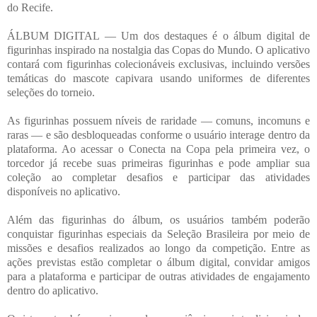
do Recife.
ÁLBUM DIGITAL — Um dos destaques é o álbum digital de
figurinhas inspirado na nostalgia das Copas do Mundo. O aplicativo
contará com figurinhas colecionáveis exclusivas, incluindo versões
temáticas do mascote capivara usando uniformes de diferentes
seleções do torneio.
As figurinhas possuem níveis de raridade — comuns, incomuns e
raras — e são desbloqueadas conforme o usuário interage dentro da
plataforma. Ao acessar o Conecta na Copa pela primeira vez, o
torcedor já recebe suas primeiras figurinhas e pode ampliar sua
coleção ao completar desafios e participar das atividades
disponíveis no aplicativo.
Além das figurinhas do álbum, os usuários também poderão
conquistar figurinhas especiais da Seleção Brasileira por meio de
missões e desafios realizados ao longo da competição. Entre as
ações previstas estão completar o álbum digital, convidar amigos
para a plataforma e participar de outras atividades de engajamento
dentro do aplicativo.