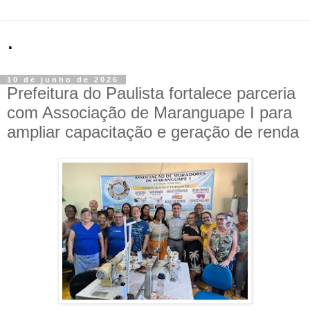
.
10 de junho de 2026
Prefeitura do Paulista fortalece parceria
com Associação de Maranguape I para
ampliar capacitação e geração de renda