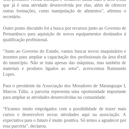
que já é uma atividade desenvolvida por elas, além de oferecer
outras formações, como manipulação de alimentos”, afirmou o
secretário.
Outro ponto discutido foi a busca por recursos junto ao Governo de
Pernambuco para aquisição de novos equipamentos destinados à
qualificação profissional.
“Junto ao Governo do Estado, vamos buscar novos maquinários e
insumos para ampliar a capacitação dos profissionais da área têxtil
do município. Não se trata apenas das máquinas, mas também de
materiais e produtos ligados ao setor”, acrescentou Raimundo
Lopes.
Para o presidente da Associação dos Moradores de Maranguape I,
Marcos Túlio, a parceria representa uma oportunidade importante
para ampliar as atividades desenvolvidas na comunidade.
“Ficamos muito empolgados com a possibilidade de trazer mais
cursos e desenvolver novas atividades aqui na associação. A
expectativa para o futuro é muito positiva. Só temos a agradecer por
essa parceria”, declarou.