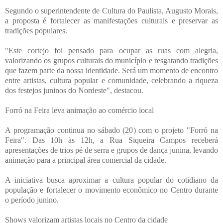
Segundo o superintendente de Cultura do Paulista, Augusto Morais,
a proposta é fortalecer as manifestações culturais e preservar as
tradições populares.
"Este cortejo foi pensado para ocupar as ruas com alegria,
valorizando os grupos culturais do município e resgatando tradições
que fazem parte da nossa identidade. Será um momento de encontro
entre artistas, cultura popular e comunidade, celebrando a riqueza
dos festejos juninos do Nordeste", destacou.
Forró na Feira leva animação ao comércio local
A programação continua no sábado (20) com o projeto "Forró na
Feira". Das 10h às 12h, a Rua Siqueira Campos receberá
apresentações de trios pé de serra e grupos de dança junina, levando
animação para a principal área comercial da cidade.
A iniciativa busca aproximar a cultura popular do cotidiano da
população e fortalecer o movimento econômico no Centro durante
o período junino.
Shows valorizam artistas locais no Centro da cidade