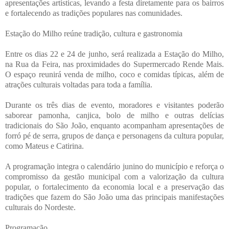
apresentações artísticas, levando a festa diretamente para os bairros
e fortalecendo as tradições populares nas comunidades.
Estação do Milho reúne tradição, cultura e gastronomia
Entre os dias 22 e 24 de junho, será realizada a Estação do Milho,
na Rua da Feira, nas proximidades do Supermercado Rende Mais.
O espaço reunirá venda de milho, coco e comidas típicas, além de
atrações culturais voltadas para toda a família.
Durante os três dias de evento, moradores e visitantes poderão
saborear pamonha, canjica, bolo de milho e outras delícias
tradicionais do São João, enquanto acompanham apresentações de
forró pé de serra, grupos de dança e personagens da cultura popular,
como Mateus e Catirina.
A programação integra o calendário junino do município e reforça o
compromisso da gestão municipal com a valorização da cultura
popular, o fortalecimento da economia local e a preservação das
tradições que fazem do São João uma das principais manifestações
culturais do Nordeste.
Programação