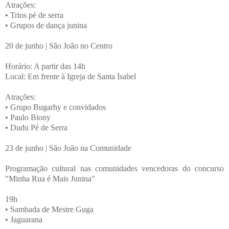
Atrações:
• Trios pé de serra
• Grupos de dança junina
20 de junho | São João no Centro
Horário: A partir das 14h
Local: Em frente à Igreja de Santa Isabel
Atrações:
• Grupo Bugarhy e convidados
• Paulo Biony
• Dudu Pé de Serra
23 de junho | São João na Comunidade
Programação cultural nas comunidades vencedoras do concurso
"Minha Rua é Mais Junina"
19h
• Sambada de Mestre Guga
• Jaguarana