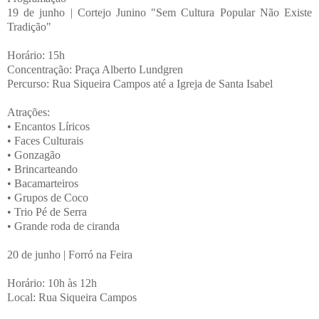
19 de junho | Cortejo Junino "Sem Cultura Popular Não Existe
Tradição"
Horário: 15h
Concentração: Praça Alberto Lundgren
Percurso: Rua Siqueira Campos até a Igreja de Santa Isabel
Atrações:
• Encantos Líricos
• Faces Culturais
• Gonzagão
• Brincarteando
• Bacamarteiros
• Grupos de Coco
• Trio Pé de Serra
• Grande roda de ciranda
20 de junho | Forró na Feira
Horário: 10h às 12h
Local: Rua Siqueira Campos