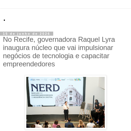
.
15 de junho de 2026
No Recife, governadora Raquel Lyra
inaugura núcleo que vai impulsionar
negócios de tecnologia e capacitar
empreendedores