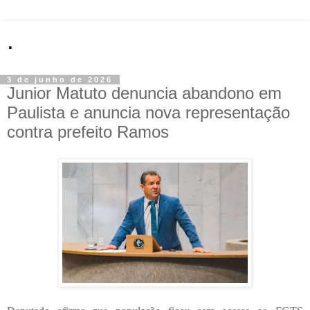
.
3 de junho de 2026
Junior Matuto denuncia abandono em
Paulista e anuncia nova representação
contra prefeito Ramos