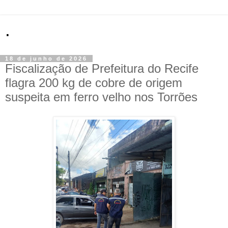
.
18 de junho de 2026
Fiscalização de Prefeitura do Recife
flagra 200 kg de cobre de origem
suspeita em ferro velho nos Torrões