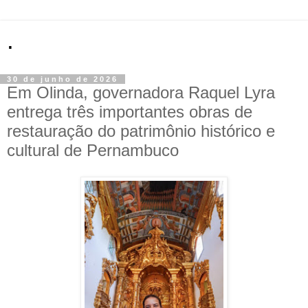
.
30 de junho de 2026
Em Olinda, governadora Raquel Lyra
entrega três importantes obras de
restauração do patrimônio histórico e
cultural de Pernambuco