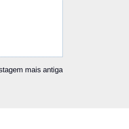
stagem mais antiga