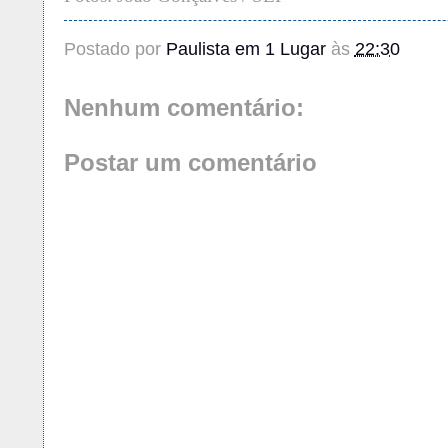
Postado por
Paulista em 1 Lugar
às
22:30
Nenhum comentário:
Postar um comentário