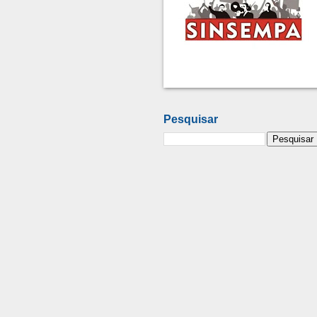
Pesquisar