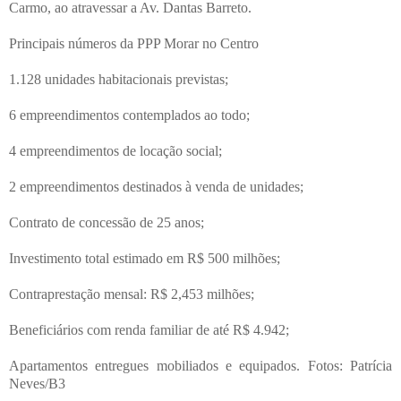
Carmo, ao atravessar a Av. Dantas Barreto.
Principais números da PPP Morar no Centro
1.128 unidades habitacionais previstas;
6 empreendimentos contemplados ao todo;
4 empreendimentos de locação social;
2 empreendimentos destinados à venda de unidades;
Contrato de concessão de 25 anos;
Investimento total estimado em R$ 500 milhões;
Contraprestação mensal: R$ 2,453 milhões;
Beneficiários com renda familiar de até R$ 4.942;
Apartamentos entregues mobiliados e equipados. Fotos: Patrícia
Neves/B3