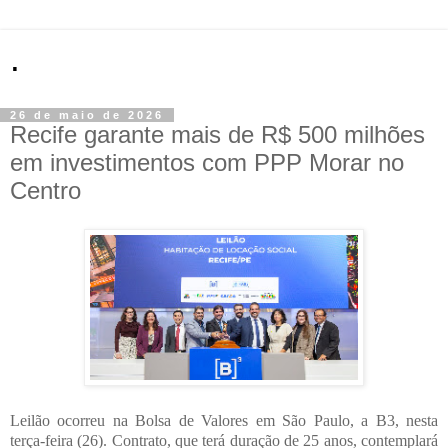
.
26 de maio de 2026
Recife garante mais de R$ 500 milhões
em investimentos com PPP Morar no
Centro
Leilão ocorreu na Bolsa de Valores em São Paulo, a B3, nesta
terça-feira (26). Contrato, que terá duração de 25 anos, contemplará