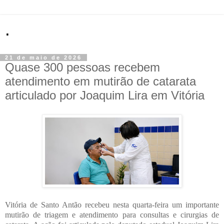
.
21 de maio de 2026
Quase 300 pessoas recebem
atendimento em mutirão de catarata
articulado por Joaquim Lira em Vitória
Vitória de Santo Antão recebeu nesta quarta-feira um importante
mutirão de triagem e atendimento para consultas e cirurgias de