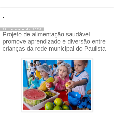
.
22 de maio de 2026
Projeto de alimentação saudável
promove aprendizado e diversão entre
crianças da rede municipal do Paulista