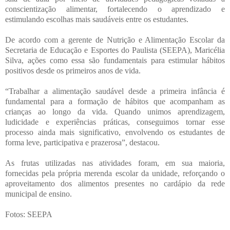
conscientização alimentar, fortalecendo o aprendizado e
estimulando escolhas mais saudáveis entre os estudantes.
De acordo com a gerente de Nutrição e Alimentação Escolar da
Secretaria de Educação e Esportes do Paulista (SEEPA), Maricélia
Silva, ações como essa são fundamentais para estimular hábitos
positivos desde os primeiros anos de vida.
“Trabalhar a alimentação saudável desde a primeira infância é
fundamental para a formação de hábitos que acompanham as
crianças ao longo da vida. Quando unimos aprendizagem,
ludicidade e experiências práticas, conseguimos tornar esse
processo ainda mais significativo, envolvendo os estudantes de
forma leve, participativa e prazerosa”, destacou.
As frutas utilizadas nas atividades foram, em sua maioria,
fornecidas pela própria merenda escolar da unidade, reforçando o
aproveitamento dos alimentos presentes no cardápio da rede
municipal de ensino.
Fotos: SEEPA