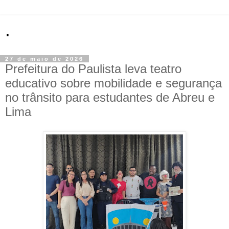
.
27 de maio de 2026
Prefeitura do Paulista leva teatro
educativo sobre mobilidade e segurança
no trânsito para estudantes de Abreu e
Lima