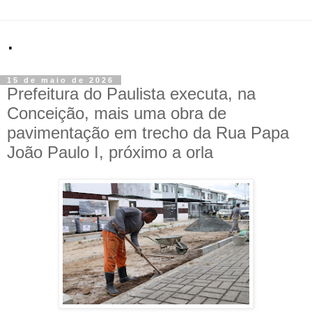
.
15 de maio de 2026
Prefeitura do Paulista executa, na
Conceição, mais uma obra de
pavimentação em trecho da Rua Papa
João Paulo I, próximo a orla