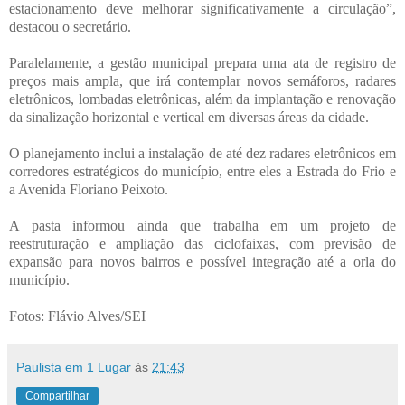
estacionamento deve melhorar significativamente a circulação”,
destacou o secretário.
Paralelamente, a gestão municipal prepara uma ata de registro de
preços mais ampla, que irá contemplar novos semáforos, radares
eletrônicos, lombadas eletrônicas, além da implantação e renovação
da sinalização horizontal e vertical em diversas áreas da cidade.
O planejamento inclui a instalação de até dez radares eletrônicos em
corredores estratégicos do município, entre eles a Estrada do Frio e
a Avenida Floriano Peixoto.
A pasta informou ainda que trabalha em um projeto de
reestruturação e ampliação das ciclofaixas, com previsão de
expansão para novos bairros e possível integração até a orla do
município.
Fotos: Flávio Alves/SEI
Paulista em 1 Lugar
às
21:43
Compartilhar