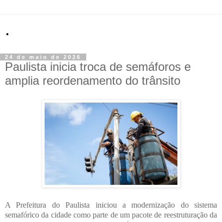
.
24 de maio de 2026
Paulista inicia troca de semáforos e
amplia reordenamento do trânsito
A Prefeitura do Paulista iniciou a modernização do sistema
semafórico da cidade como parte de um pacote de reestruturação da