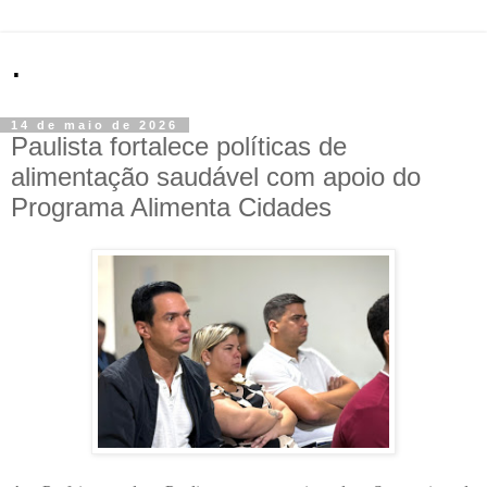
.
14 de maio de 2026
Paulista fortalece políticas de
alimentação saudável com apoio do
Programa Alimenta Cidades