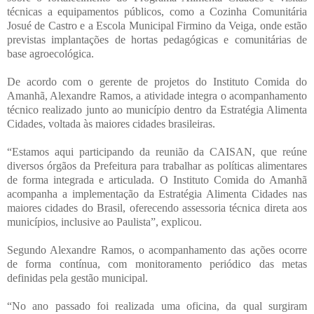
técnicas a equipamentos públicos, como a Cozinha Comunitária
Josué de Castro e a Escola Municipal Firmino da Veiga, onde estão
previstas implantações de hortas pedagógicas e comunitárias de
base agroecológica.
De acordo com o gerente de projetos do Instituto Comida do
Amanhã, Alexandre Ramos, a atividade integra o acompanhamento
técnico realizado junto ao município dentro da Estratégia Alimenta
Cidades, voltada às maiores cidades brasileiras.
“Estamos aqui participando da reunião da CAISAN, que reúne
diversos órgãos da Prefeitura para trabalhar as políticas alimentares
de forma integrada e articulada. O Instituto Comida do Amanhã
acompanha a implementação da Estratégia Alimenta Cidades nas
maiores cidades do Brasil, oferecendo assessoria técnica direta aos
municípios, inclusive ao Paulista”, explicou.
Segundo Alexandre Ramos, o acompanhamento das ações ocorre
de forma contínua, com monitoramento periódico das metas
definidas pela gestão municipal.
“No ano passado foi realizada uma oficina, da qual surgiram