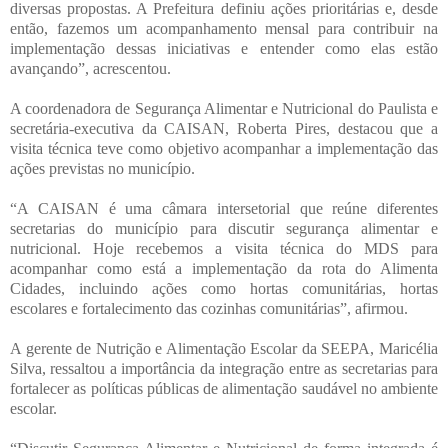
diversas propostas. A Prefeitura definiu ações prioritárias e, desde
então, fazemos um acompanhamento mensal para contribuir na
implementação dessas iniciativas e entender como elas estão
avançando”, acrescentou.
A coordenadora de Segurança Alimentar e Nutricional do Paulista e
secretária-executiva da CAISAN, Roberta Pires, destacou que a
visita técnica teve como objetivo acompanhar a implementação das
ações previstas no município.
“A CAISAN é uma câmara intersetorial que reúne diferentes
secretarias do município para discutir segurança alimentar e
nutricional. Hoje recebemos a visita técnica do MDS para
acompanhar como está a implementação da rota do Alimenta
Cidades, incluindo ações como hortas comunitárias, hortas
escolares e fortalecimento das cozinhas comunitárias”, afirmou.
A gerente de Nutrição e Alimentação Escolar da SEEPA, Maricélia
Silva, ressaltou a importância da integração entre as secretarias para
fortalecer as políticas públicas de alimentação saudável no ambiente
escolar.