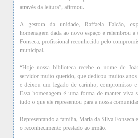
através da leitura”, afirmou.
A gestora da unidade, Raffaela Falcão, exp
homenagem dada ao novo espaço e relembrou a tr
Fonseca, profissional reconhecido pelo compromi
municipal.
“Hoje nossa biblioteca recebe o nome de Joã
servidor muito querido, que dedicou muitos anos
e deixou um legado de carinho, compromisso e 
Essa homenagem é uma forma de manter viva s
tudo o que ele representou para a nossa comunida
Representando a família, Maria da Silva Fonseca
o reconhecimento prestado ao irmão.