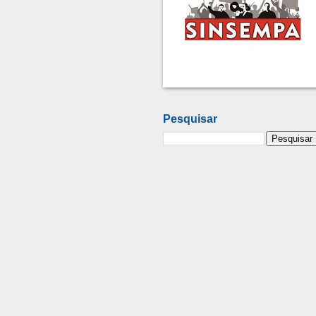
Pesquisar