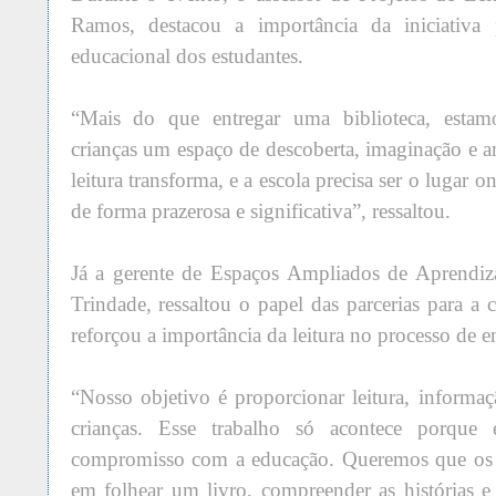
Ramos, destacou a importância da iniciativa
educacional dos estudantes.
“Mais do que entregar uma biblioteca, estam
crianças um espaço de descoberta, imaginação e a
leitura transforma, e a escola precisa ser o lugar 
de forma prazerosa e significativa”, ressaltou.
Já a gerente de Espaços Ampliados de Aprend
Trindade, ressaltou o papel das parcerias para a 
reforçou a importância da leitura no processo de 
“Nosso objetivo é proporcionar leitura, informaç
crianças. Esse trabalho só acontece porque e
compromisso com a educação. Queremos que os e
em folhear um livro, compreender as histórias 