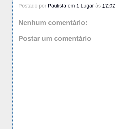
Postado por
Paulista em 1 Lugar
às
17:07
Nenhum comentário:
Postar um comentário