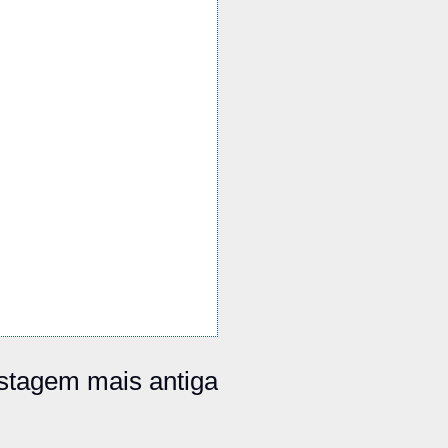
stagem mais antiga