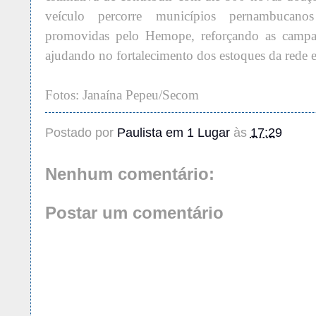
veículo percorre municípios pernambucanos
promovidas pelo Hemope, reforçando as campan
ajudando no fortalecimento dos estoques da rede e
Fotos: Janaína Pepeu/Secom
Postado por
Paulista em 1 Lugar
às
17:29
Nenhum comentário:
Postar um comentário