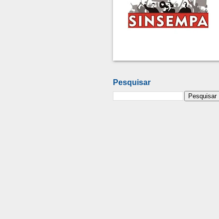
Pesquisar