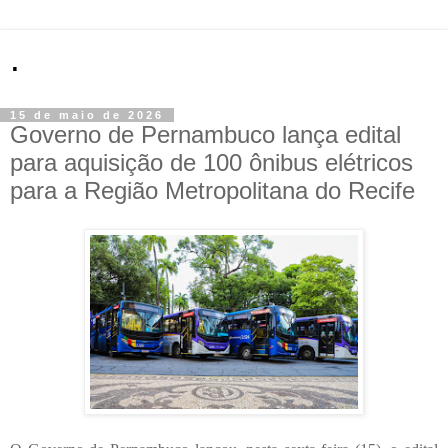
.
15 de maio de 2026
Governo de Pernambuco lança edital
para aquisição de 100 ônibus elétricos
para a Região Metropolitana do Recife