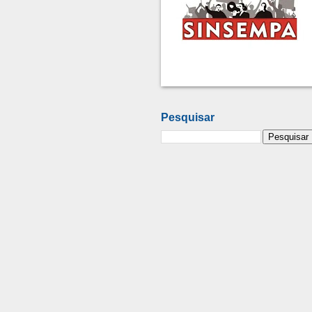
Pesquisar