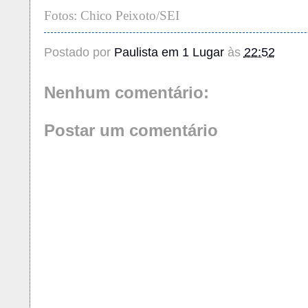
Fotos: Chico Peixoto/SEI
Postado por
Paulista em 1 Lugar
às
22:52
Nenhum comentário:
Postar um comentário