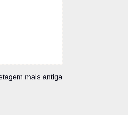
stagem mais antiga