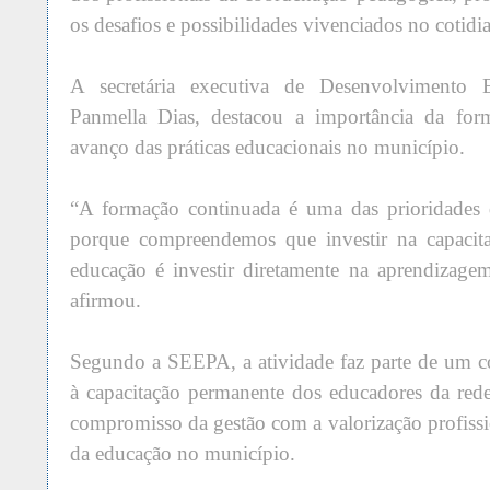
os desafios e possibilidades vivenciados no cotidia
A secretária executiva de Desenvolvimento
Panmella Dias, destacou a importância da for
avanço das práticas educacionais no município.
“A formação continuada é uma das prioridades 
porque compreendemos que investir na capacita
educação é investir diretamente na aprendizage
afirmou.
Segundo a SEEPA, a atividade faz parte de um c
à capacitação permanente dos educadores da red
compromisso da gestão com a valorização profiss
da educação no município.