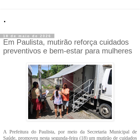
.
18 de maio de 2026
Em Paulista, mutirão reforça cuidados
preventivos e bem-estar para mulheres
A Prefeitura do Paulista, por meio da Secretaria Municipal de
Saúde, promoveu nesta segunda-feira (18) um mutirão de cuidados