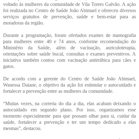
voltado às mulheres da comunidade de Vila Torres Galvão. A ação
foi realizada no Centro de Saúde João Abimael e ofereceu diversos
serviços gratuitos de prevenção, saúde e bem-estar para as
moradoras da região.
Durante a programação, foram ofertados exames de mamografia
para mulheres entre 40 e 74 anos, conforme recomendação do
Ministério da Saúde, além de vacinação, auriculoterapia,
orientações sobre saúde bucal, consultas e exames preventivos. A
iniciativa também contou com vacinação antirrábica para cães e
gatos.
De acordo com a gerente do Centro de Saúde João Abimael,
Wanessa Daiane, o objetivo da ação foi estimular o autocuidado e
fortalecer a prevenção entre as mulheres da comunidade.
“Muitas vezes, na correria do dia a dia, elas acabam deixando o
autocuidado em segundo plano. Por isso, organizamos esse
momento especialmente para que possam olhar para si, cuidar da
saúde, fortalecer a prevenção e ter um tempo dedicado a elas
mesmas”, destacou.