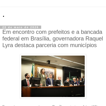
.
20 de maio de 2026
Em encontro com prefeitos e a bancada
federal em Brasília, governadora Raquel
Lyra destaca parceria com municípios