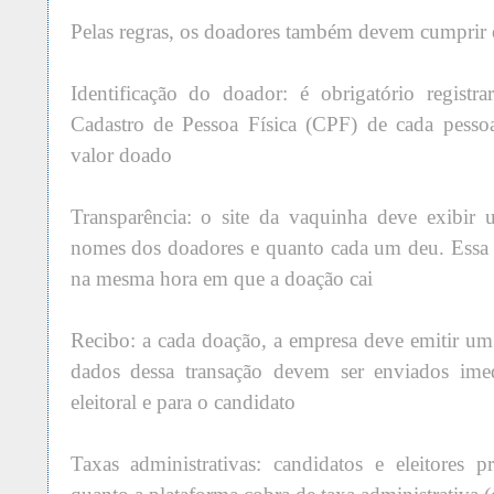
Pelas regras, os doadores também devem cumprir os
Identificação do doador: é obrigatório regist
Cadastro de Pessoa Física (CPF) de cada pesso
valor doado
Transparência: o site da vaquinha deve exibir 
nomes dos doadores e quanto cada um deu. Essa li
na mesma hora em que a doação cai
Recibo: a cada doação, a empresa deve emitir um
dados dessa transação devem ser enviados imed
eleitoral e para o candidato
Taxas administrativas: candidatos e eleitores 