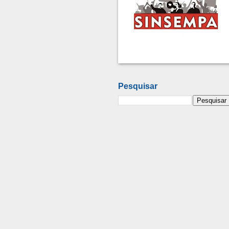
Pesquisar