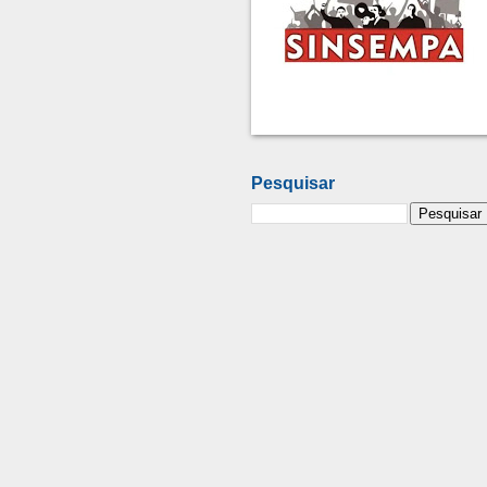
Pesquisar