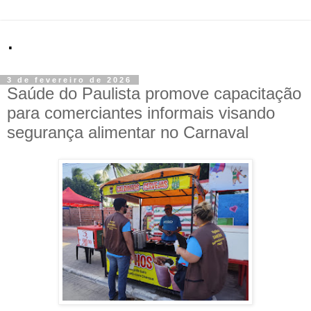
.
3 de fevereiro de 2026
Saúde do Paulista promove capacitação
para comerciantes informais visando
segurança alimentar no Carnaval