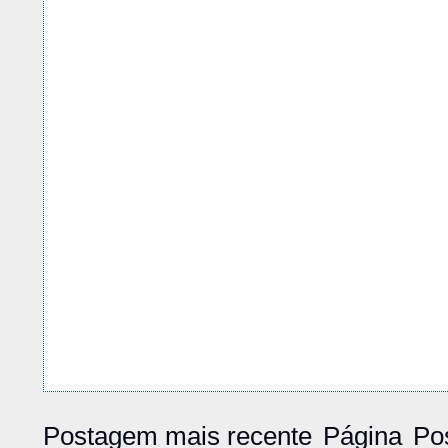
Postagem mais recente
Página
Po