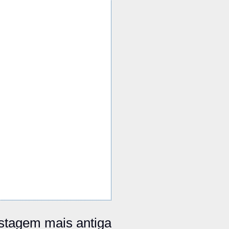
stagem mais antiga