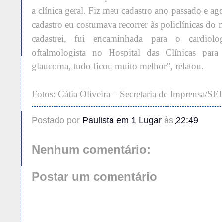
a clínica geral. Fiz meu cadastro ano passado e 
cadastro eu costumava recorrer às policlínicas d
cadastrei, fui encaminhada para o cardiol
oftalmologista no Hospital das Clínicas par
glaucoma, tudo ficou muito melhor”, relatou.
Fotos: Cátia Oliveira – Secretaria de Imprensa/SEI
Postado por
Paulista em 1 Lugar
às
22:49
Nenhum comentário:
Postar um comentário