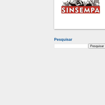
Pesquisar