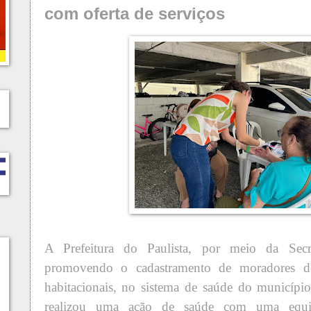
com oferta de serviços
A Prefeitura do Paulista, por meio da Secr
promovendo o cadastramento de moradores d
habitacionais, no sistema de saúde do município 
realizou uma ação de saúde com uma equipe