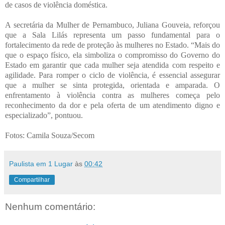
de casos de violência doméstica.
A secretária da Mulher de Pernambuco, Juliana Gouveia, reforçou
que a Sala Lilás representa um passo fundamental para o
fortalecimento da rede de proteção às mulheres no Estado. “Mais do
que o espaço físico, ela simboliza o compromisso do Governo do
Estado em garantir que cada mulher seja atendida com respeito e
agilidade. Para romper o ciclo de violência, é essencial assegurar
que a mulher se sinta protegida, orientada e amparada. O
enfrentamento à violência contra as mulheres começa pelo
reconhecimento da dor e pela oferta de um atendimento digno e
especializado”, pontuou.
Fotos: Camila Souza/Secom
Paulista em 1 Lugar
às
00:42
Compartilhar
Nenhum comentário: