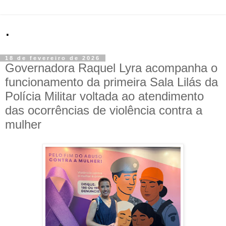
.
18 de fevereiro de 2026
Governadora Raquel Lyra acompanha o
funcionamento da primeira Sala Lilás da
Polícia Militar voltada ao atendimento
das ocorrências de violência contra a
mulher