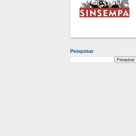
Pesquisar