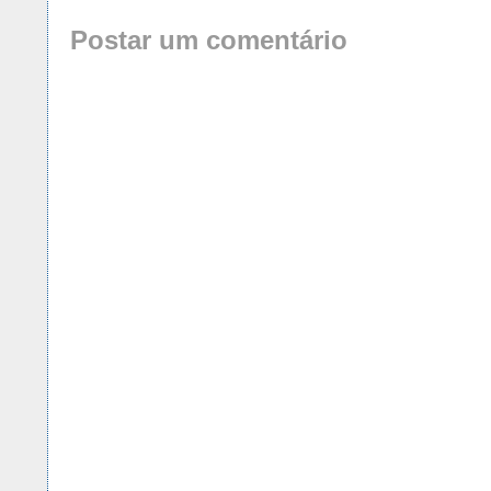
Postar um comentário